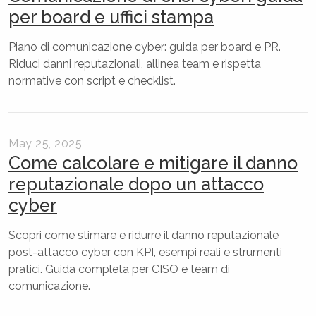
per board e uffici stampa
Piano di comunicazione cyber: guida per board e PR.
Riduci danni reputazionali, allinea team e rispetta
normative con script e checklist.
May 25, 2025
Come calcolare e mitigare il danno
reputazionale dopo un attacco
cyber
Scopri come stimare e ridurre il danno reputazionale
post-attacco cyber con KPI, esempi reali e strumenti
pratici. Guida completa per CISO e team di
comunicazione.