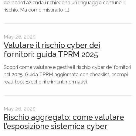
dei board aziendali richiedono un linguaggio comune: il
rischio. Ma come misurarlo […]
May 26, 2025
Valutare il rischio cyber dei
fornitori: guida TPRM 2025
Scopri come valutare e gestire il rischio cyber dei fornitori
nel 2025. Guida TPRM aggiornata con checklist, esempi
reali, tool Excel e riferimenti normativi.
May 26, 2025
Rischio aggregato: come valutare
l’esposizione sistemica cyber