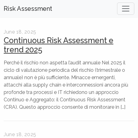
Risk Assessment
June 18, 2025
Continuous Risk Assessment e
trend 2025
Perché il rischio non aspetta l’audit annuale Nel 2025 il
ciclo di valutazione periodica del rischio (trimestrale o
annuale) non è più sufficiente. Minacce emergenti,
attacchi alla supply chain e interconnessioni ancora più
profonde tra processi e IT richiedono un approccio
Continuo e Aggregato: il Continuous Risk Assessment
(CRA). Questo approccio consente di monitorare in […]
June 18, 2025