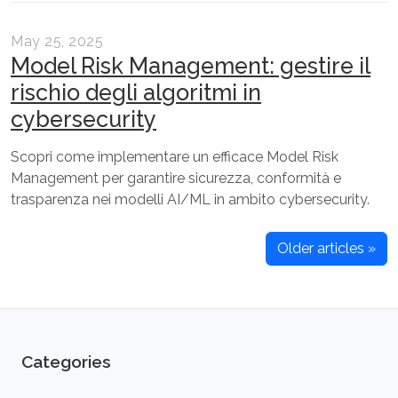
May 25, 2025
Model Risk Management: gestire il
rischio degli algoritmi in
cybersecurity
Scopri come implementare un efficace Model Risk
Management per garantire sicurezza, conformità e
trasparenza nei modelli AI/ML in ambito cybersecurity.
Older articles »
Categories