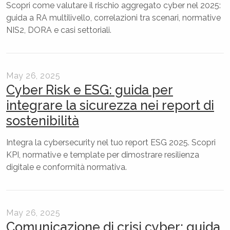
Scopri come valutare il rischio aggregato cyber nel 2025:
guida a RA multilivello, correlazioni tra scenari, normative
NIS2, DORA e casi settoriali.
May 26, 2025
Cyber Risk e ESG: guida per
integrare la sicurezza nei report di
sostenibilità
Integra la cybersecurity nel tuo report ESG 2025. Scopri
KPI, normative e template per dimostrare resilienza
digitale e conformità normativa.
May 26, 2025
Comunicazione di crisi cyber: guida