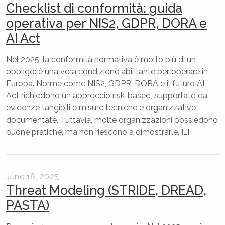
Checklist di conformità: guida
operativa per NIS2, GDPR, DORA e
AI Act
Nel 2025, la conformità normativa è molto più di un
obbligo: è una vera condizione abilitante per operare in
Europa. Norme come NIS2, GDPR, DORA e il futuro AI
Act richiedono un approccio risk-based, supportato da
evidenze tangibili e misure tecniche e organizzative
documentate. Tuttavia, molte organizzazioni possiedono
buone pratiche, ma non riescono a dimostrarle, […]
June 18, 2025
Threat Modeling (STRIDE, DREAD,
PASTA)