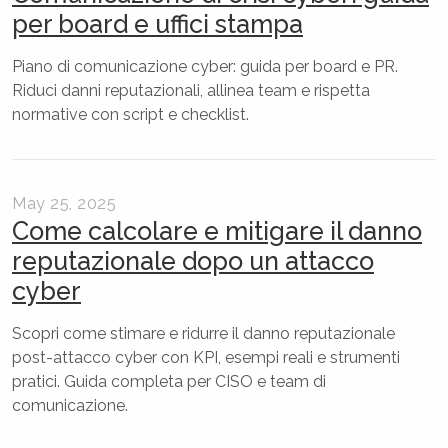
per board e uffici stampa
Piano di comunicazione cyber: guida per board e PR.
Riduci danni reputazionali, allinea team e rispetta
normative con script e checklist.
May 25, 2025
Come calcolare e mitigare il danno
reputazionale dopo un attacco
cyber
Scopri come stimare e ridurre il danno reputazionale
post-attacco cyber con KPI, esempi reali e strumenti
pratici. Guida completa per CISO e team di
comunicazione.