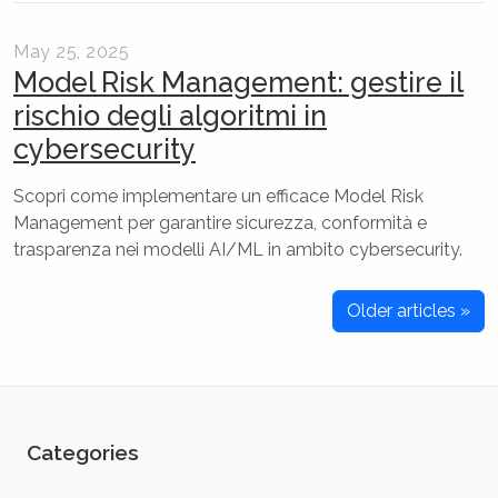
May 25, 2025
Model Risk Management: gestire il
rischio degli algoritmi in
cybersecurity
Scopri come implementare un efficace Model Risk
Management per garantire sicurezza, conformità e
trasparenza nei modelli AI/ML in ambito cybersecurity.
Older articles »
Categories