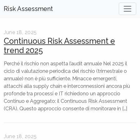
Risk Assessment
June 18, 2025
Continuous Risk Assessment e
trend 2025
Perché il rischio non aspetta l’audit annuale Nel 2025 il
ciclo di valutazione periodica del rischio (trimestrale o
annuale) non è più sufficiente. Minacce emergenti,
attacchi alla supply chain e interconnessioni ancora più
profonde tra processi e IT richiedono un approccio
Continuo e Aggregato: il Continuous Risk Assessment
(CRA). Questo approccio consente di monitorare in […]
June 18, 2025