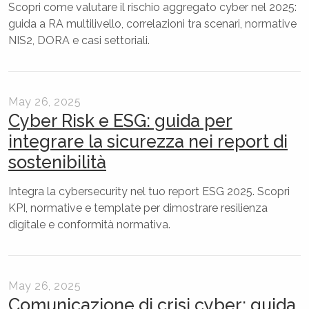
Scopri come valutare il rischio aggregato cyber nel 2025:
guida a RA multilivello, correlazioni tra scenari, normative
NIS2, DORA e casi settoriali.
May 26, 2025
Cyber Risk e ESG: guida per
integrare la sicurezza nei report di
sostenibilità
Integra la cybersecurity nel tuo report ESG 2025. Scopri
KPI, normative e template per dimostrare resilienza
digitale e conformità normativa.
May 26, 2025
Comunicazione di crisi cyber: guida