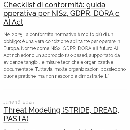
Checklist di conformità: guida
operativa per NIS2, GDPR, DORA e
AI Act
Nel 2025, la conformità normativa è molto più di un
obbligo: è una vera condizione abilitante per operare in
Europa. Norme come NIS2, GDPR, DORA e il futuro AI
Act richiedono un approccio risk-based, supportato da
evidenze tangibili e misure tecniche e organizzative
documentate. Tuttavia, molte organizzazioni possiedono
buone pratiche, ma non riescono a dimostrarle, […]
June 18, 2025
Threat Modeling (STRIDE, DREAD,
PASTA)