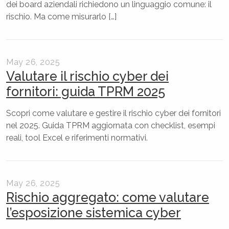
dei board aziendali richiedono un linguaggio comune: il
rischio. Ma come misurarlo […]
May 26, 2025
Valutare il rischio cyber dei
fornitori: guida TPRM 2025
Scopri come valutare e gestire il rischio cyber dei fornitori
nel 2025. Guida TPRM aggiornata con checklist, esempi
reali, tool Excel e riferimenti normativi.
May 26, 2025
Rischio aggregato: come valutare
l’esposizione sistemica cyber