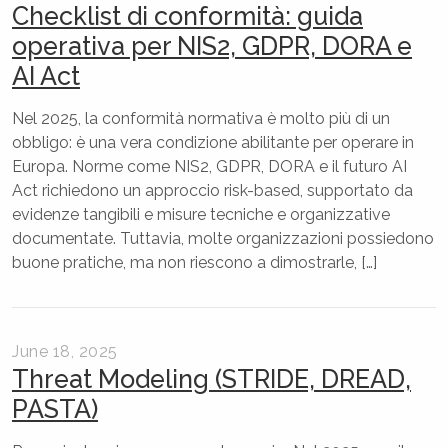
Checklist di conformità: guida
operativa per NIS2, GDPR, DORA e
AI Act
Nel 2025, la conformità normativa è molto più di un
obbligo: è una vera condizione abilitante per operare in
Europa. Norme come NIS2, GDPR, DORA e il futuro AI
Act richiedono un approccio risk-based, supportato da
evidenze tangibili e misure tecniche e organizzative
documentate. Tuttavia, molte organizzazioni possiedono
buone pratiche, ma non riescono a dimostrarle, […]
June 18, 2025
Threat Modeling (STRIDE, DREAD,
PASTA)