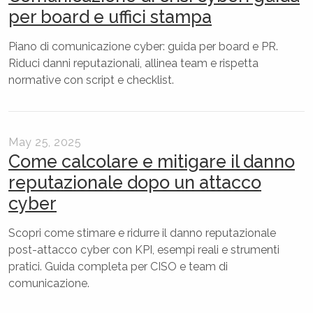
per board e uffici stampa
Piano di comunicazione cyber: guida per board e PR.
Riduci danni reputazionali, allinea team e rispetta
normative con script e checklist.
May 25, 2025
Come calcolare e mitigare il danno
reputazionale dopo un attacco
cyber
Scopri come stimare e ridurre il danno reputazionale
post-attacco cyber con KPI, esempi reali e strumenti
pratici. Guida completa per CISO e team di
comunicazione.