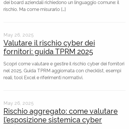
dei board aziendali richiedono un linguaggio comune: il
rischio. Ma come misurarlo […]
May 26, 2025
Valutare il rischio cyber dei
fornitori: guida TPRM 2025
Scopri come valutare e gestire il rischio cyber dei fornitori
nel 2025. Guida TPRM aggiornata con checklist, esempi
reali, tool Excel e riferimenti normativi.
May 26, 2025
Rischio aggregato: come valutare
l’esposizione sistemica cyber