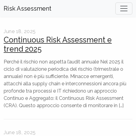
Risk Assessment
June 18, 2025
Continuous Risk Assessment e
trend 2025
Perché il rischio non aspetta l’audit annuale Nel 2025 il
ciclo di valutazione periodica del rischio (trimestrale o
annuale) non è più sufficiente. Minacce emergenti,
attacchi alla supply chain e interconnessioni ancora più
profonde tra processi e IT richiedono un approccio
Continuo e Aggregato: il Continuous Risk Assessment
(CRA). Questo approccio consente di monitorare in […]
June 18, 2025