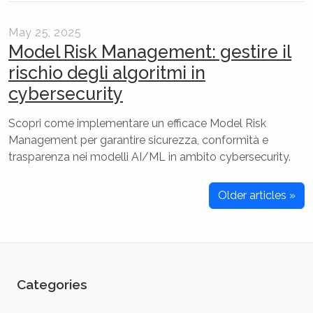
May 25, 2025
Model Risk Management: gestire il
rischio degli algoritmi in
cybersecurity
Scopri come implementare un efficace Model Risk
Management per garantire sicurezza, conformità e
trasparenza nei modelli AI/ML in ambito cybersecurity.
Older articles »
Categories