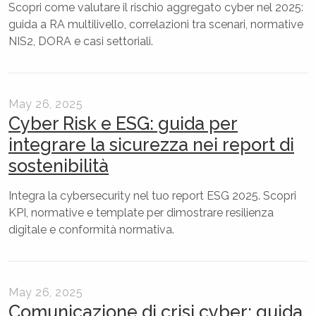
Scopri come valutare il rischio aggregato cyber nel 2025:
guida a RA multilivello, correlazioni tra scenari, normative
NIS2, DORA e casi settoriali.
May 26, 2025
Cyber Risk e ESG: guida per
integrare la sicurezza nei report di
sostenibilità
Integra la cybersecurity nel tuo report ESG 2025. Scopri
KPI, normative e template per dimostrare resilienza
digitale e conformità normativa.
May 26, 2025
Comunicazione di crisi cyber: guida