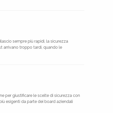
ilascio sempre più rapidi, la sicurezza
t arrivano troppo tardi, quando le
 per giustificare le scelte di sicurezza con
più esigenti da parte dei board aziendali