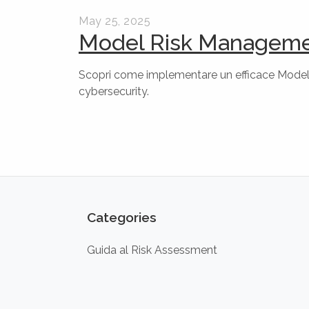
May 25, 2025
Model Risk Management:
Scopri come implementare un efficace Model 
cybersecurity.
Categories
Guida al Risk Assessment