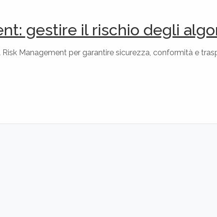
 gestire il rischio degli algo
Risk Management per garantire sicurezza, conformità e tras