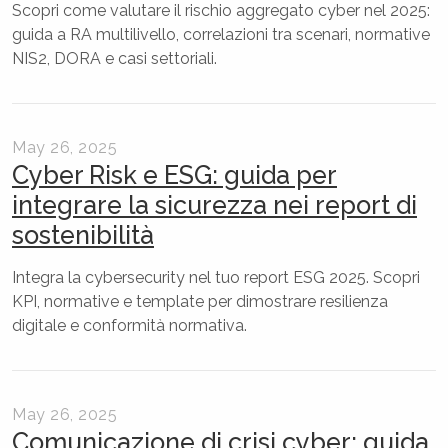
Scopri come valutare il rischio aggregato cyber nel 2025:
guida a RA multilivello, correlazioni tra scenari, normative
NIS2, DORA e casi settoriali.
May 26, 2025
Cyber Risk e ESG: guida per
integrare la sicurezza nei report di
sostenibilità
Integra la cybersecurity nel tuo report ESG 2025. Scopri
KPI, normative e template per dimostrare resilienza
digitale e conformità normativa.
May 26, 2025
Comunicazione di crisi cyber: guida