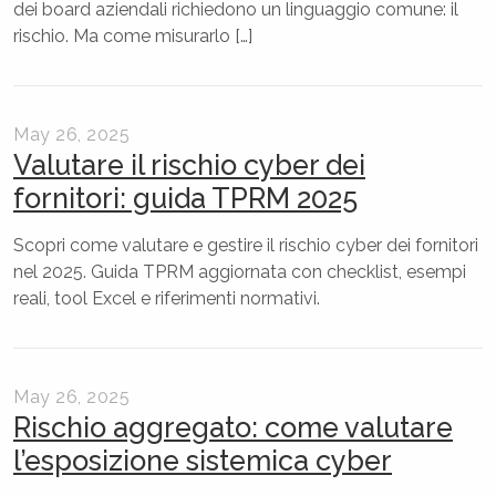
dei board aziendali richiedono un linguaggio comune: il
rischio. Ma come misurarlo […]
May 26, 2025
Valutare il rischio cyber dei
fornitori: guida TPRM 2025
Scopri come valutare e gestire il rischio cyber dei fornitori
nel 2025. Guida TPRM aggiornata con checklist, esempi
reali, tool Excel e riferimenti normativi.
May 26, 2025
Rischio aggregato: come valutare
l’esposizione sistemica cyber