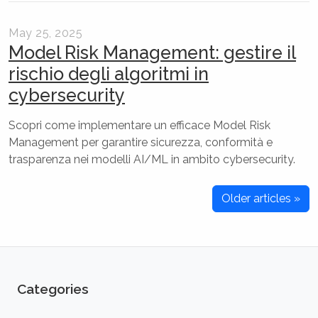
May 25, 2025
Model Risk Management: gestire il
rischio degli algoritmi in
cybersecurity
Scopri come implementare un efficace Model Risk
Management per garantire sicurezza, conformità e
trasparenza nei modelli AI/ML in ambito cybersecurity.
Older articles »
Categories