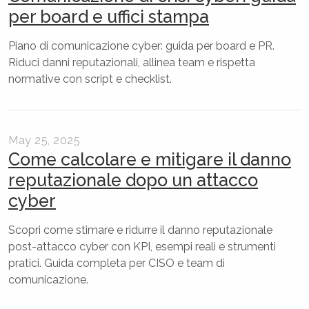
per board e uffici stampa
Piano di comunicazione cyber: guida per board e PR.
Riduci danni reputazionali, allinea team e rispetta
normative con script e checklist.
May 25, 2025
Come calcolare e mitigare il danno
reputazionale dopo un attacco
cyber
Scopri come stimare e ridurre il danno reputazionale
post-attacco cyber con KPI, esempi reali e strumenti
pratici. Guida completa per CISO e team di
comunicazione.