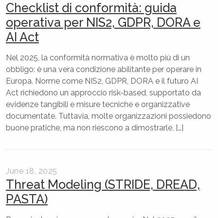
Checklist di conformità: guida
operativa per NIS2, GDPR, DORA e
AI Act
Nel 2025, la conformità normativa è molto più di un
obbligo: è una vera condizione abilitante per operare in
Europa. Norme come NIS2, GDPR, DORA e il futuro AI
Act richiedono un approccio risk-based, supportato da
evidenze tangibili e misure tecniche e organizzative
documentate. Tuttavia, molte organizzazioni possiedono
buone pratiche, ma non riescono a dimostrarle, […]
June 18, 2025
Threat Modeling (STRIDE, DREAD,
PASTA)