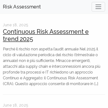
Risk Assessment
June 18, 2025
Continuous Risk Assessment e
trend 2025
Perché il rischio non aspetta l’audit annuale Nel 2025 il
ciclo di valutazione periodica del rischio (trimestrale o
annuale) non è più sufficiente. Minacce emergenti,
attacchi alla supply chain e interconnessioni ancora più
profonde tra processi e IT richiedono un approccio
Continuo e Aggregato: il Continuous Risk Assessment
(CRA). Questo approccio consente di monitorare in […]
June 18, 2025