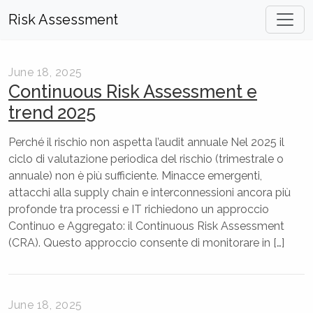
Risk Assessment
June 18, 2025
Continuous Risk Assessment e
trend 2025
Perché il rischio non aspetta l’audit annuale Nel 2025 il
ciclo di valutazione periodica del rischio (trimestrale o
annuale) non è più sufficiente. Minacce emergenti,
attacchi alla supply chain e interconnessioni ancora più
profonde tra processi e IT richiedono un approccio
Continuo e Aggregato: il Continuous Risk Assessment
(CRA). Questo approccio consente di monitorare in […]
June 18, 2025