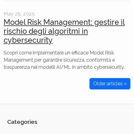
May 25, 2025
Model Risk Management: gestire il
rischio degli algoritmi in
cybersecurity
Scopri come implementare un efficace Model Risk
Management per garantire sicurezza, conformità e
trasparenza nei modelli AI/ML in ambito cybersecurity.
Older articles »
Categories