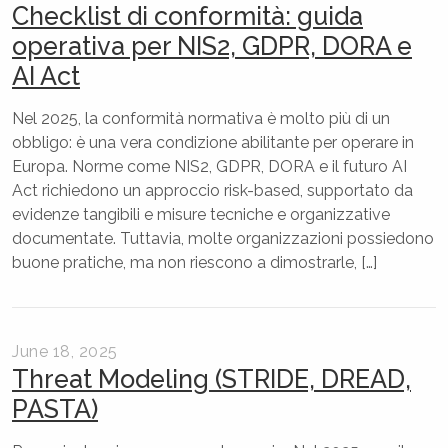
Checklist di conformità: guida
operativa per NIS2, GDPR, DORA e
AI Act
Nel 2025, la conformità normativa è molto più di un
obbligo: è una vera condizione abilitante per operare in
Europa. Norme come NIS2, GDPR, DORA e il futuro AI
Act richiedono un approccio risk-based, supportato da
evidenze tangibili e misure tecniche e organizzative
documentate. Tuttavia, molte organizzazioni possiedono
buone pratiche, ma non riescono a dimostrarle, […]
June 18, 2025
Threat Modeling (STRIDE, DREAD,
PASTA)