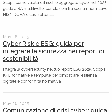
Scopri come valutare il rischio aggregato cyber nel 2025:
guida a RA multilivello, correlazioni tra scenari, normative
NIS2, DORA e casi settoriali.
May 26, 2025
Cyber Risk e ESG: guida per
integrare la sicurezza nei report di
sostenibilità
Integra la cybersecurity nel tuo report ESG 2025. Scopri
KPI, normative e template per dimostrare resilienza
digitale e conformità normativa.
May 26, 2025
Comunicazione di crisi cyber: guida