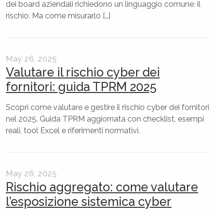
dei board aziendali richiedono un linguaggio comune: il
rischio. Ma come misurarlo […]
May 26, 2025
Valutare il rischio cyber dei
fornitori: guida TPRM 2025
Scopri come valutare e gestire il rischio cyber dei fornitori
nel 2025. Guida TPRM aggiornata con checklist, esempi
reali, tool Excel e riferimenti normativi.
May 26, 2025
Rischio aggregato: come valutare
l’esposizione sistemica cyber