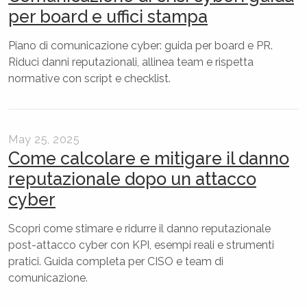
per board e uffici stampa
Piano di comunicazione cyber: guida per board e PR.
Riduci danni reputazionali, allinea team e rispetta
normative con script e checklist.
May 25, 2025
Come calcolare e mitigare il danno
reputazionale dopo un attacco
cyber
Scopri come stimare e ridurre il danno reputazionale
post-attacco cyber con KPI, esempi reali e strumenti
pratici. Guida completa per CISO e team di
comunicazione.